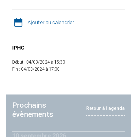
Ajouter au calendrier
IPHC
Début : 04/03/2024 à 15:30
Fin : 04/03/2024 à 17:00
Prochains
Retour à l'agenda
évènements
10 septembre 2026