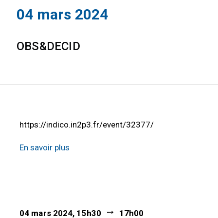
04 mars 2024
OBS&DECID
https://indico.in2p3.fr/event/32377/
En savoir plus
04 mars 2024, 15h30
17h00