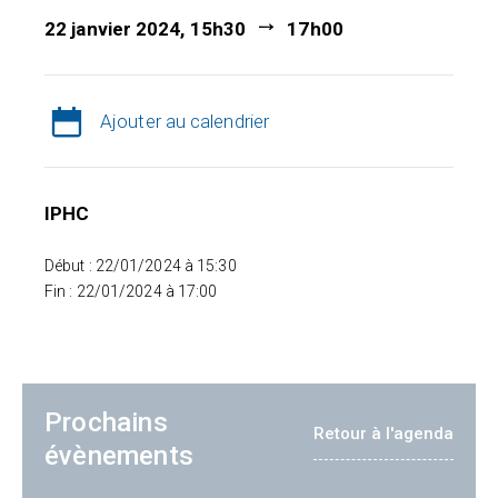
22 janvier 2024, 15h30
17h00
Ajouter au calendrier
IPHC
Début : 22/01/2024 à 15:30
Fin : 22/01/2024 à 17:00
Prochains
Retour à l'agenda
évènements