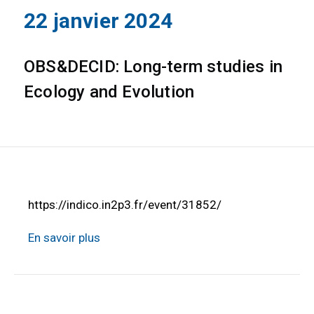
22 janvier 2024
OBS&DECID: Long-term studies in
Ecology and Evolution
https://indico.in2p3.fr/event/31852/
En savoir plus