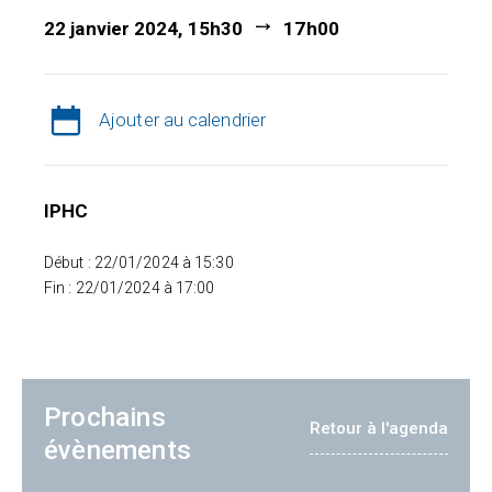
22 janvier 2024, 15h30
17h00
Ajouter au calendrier
IPHC
Début : 22/01/2024 à 15:30
Fin : 22/01/2024 à 17:00
Prochains
Retour à l'agenda
évènements