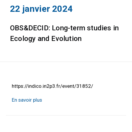
22 janvier 2024
OBS&DECID: Long-term studies in
Ecology and Evolution
https://indico.in2p3.fr/event/31852/
En savoir plus