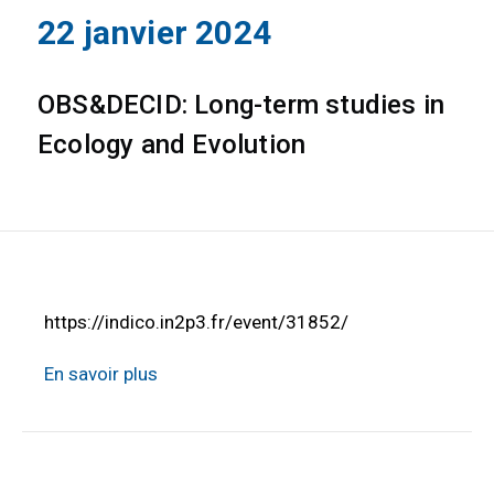
22 janvier 2024
OBS&DECID: Long-term studies in
Ecology and Evolution
https://indico.in2p3.fr/event/31852/
En savoir plus