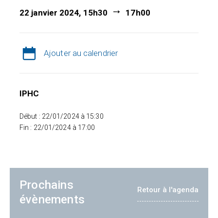
22 janvier 2024, 15h30
17h00
Ajouter au calendrier
IPHC
Début : 22/01/2024 à 15:30
Fin : 22/01/2024 à 17:00
Prochains
Retour à l'agenda
évènements