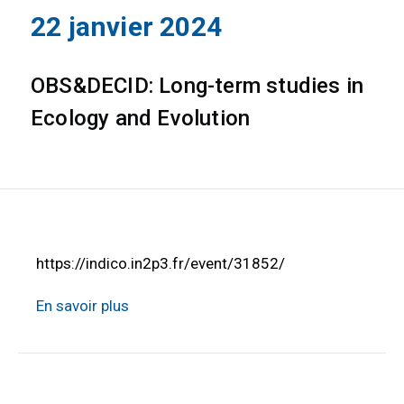
22 janvier 2024
OBS&DECID: Long-term studies in
Ecology and Evolution
https://indico.in2p3.fr/event/31852/
En savoir plus