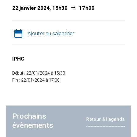
22 janvier 2024, 15h30
17h00
Ajouter au calendrier
IPHC
Début : 22/01/2024 à 15:30
Fin : 22/01/2024 à 17:00
Prochains
Retour à l'agenda
évènements