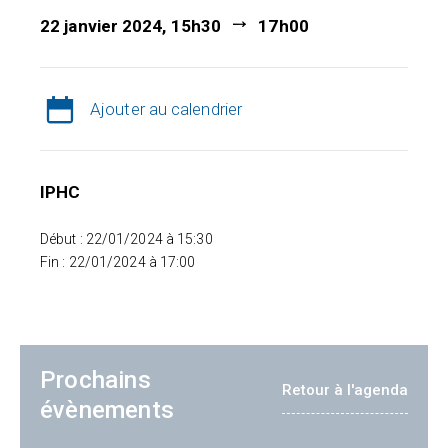
22 janvier 2024, 15h30
17h00
Ajouter au calendrier
IPHC
Début : 22/01/2024 à 15:30
Fin : 22/01/2024 à 17:00
Prochains
Retour à l'agenda
évènements