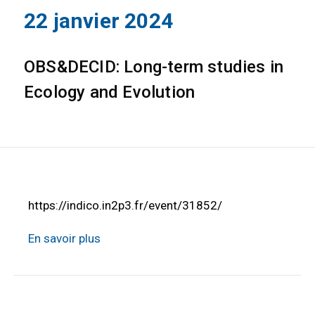
22 janvier 2024
OBS&DECID: Long-term studies in
Ecology and Evolution
https://indico.in2p3.fr/event/31852/
En savoir plus