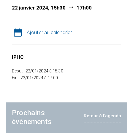
22 janvier 2024, 15h30
17h00
Ajouter au calendrier
IPHC
Début : 22/01/2024 à 15:30
Fin : 22/01/2024 à 17:00
Prochains
Retour à l'agenda
évènements