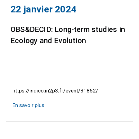
22 janvier 2024
OBS&DECID: Long-term studies in
Ecology and Evolution
https://indico.in2p3.fr/event/31852/
En savoir plus