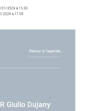
2/01/2024 à 15:30
01/2024 à 17:00
Retour à l'agenda
R Giulio Dujany