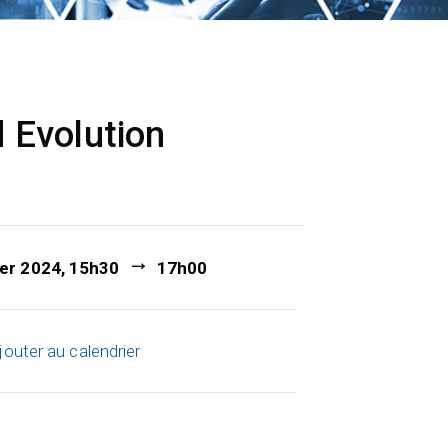
 Evolution
ier 2024, 15h30
17h00
jouter au calendrier