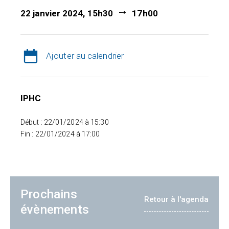
22 janvier 2024, 15h30
17h00
Ajouter au calendrier
IPHC
Début : 22/01/2024 à 15:30
Fin : 22/01/2024 à 17:00
Prochains
Retour à l'agenda
évènements