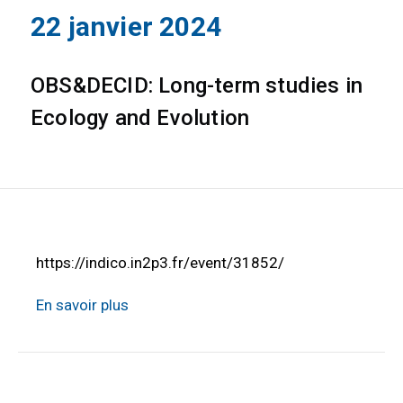
22 janvier 2024
OBS&DECID: Long-term studies in
Ecology and Evolution
https://indico.in2p3.fr/event/31852/
En savoir plus