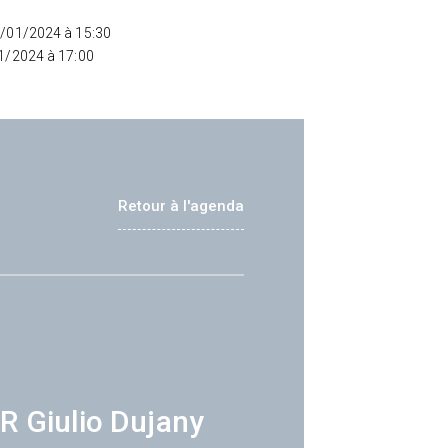
2/01/2024 à 15:30
01/2024 à 17:00
Retour à l'agenda
R Giulio Dujany