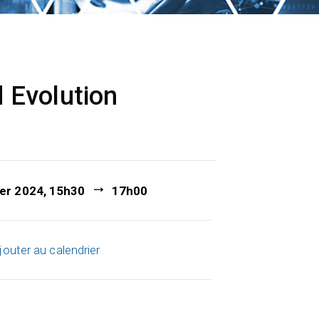
 Evolution
ier 2024, 15h30
17h00
jouter au calendrier