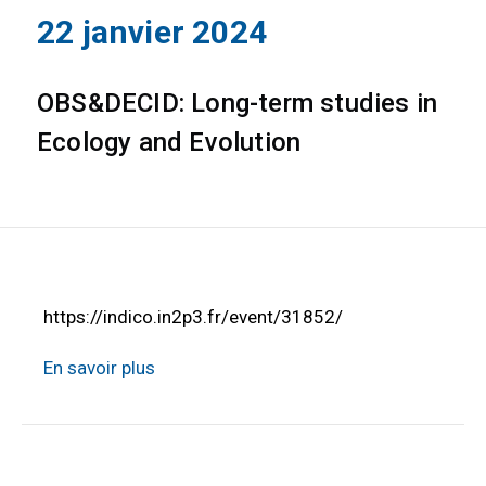
22 janvier 2024
OBS&DECID: Long-term studies in
Ecology and Evolution
https://indico.in2p3.fr/event/31852/
En savoir plus