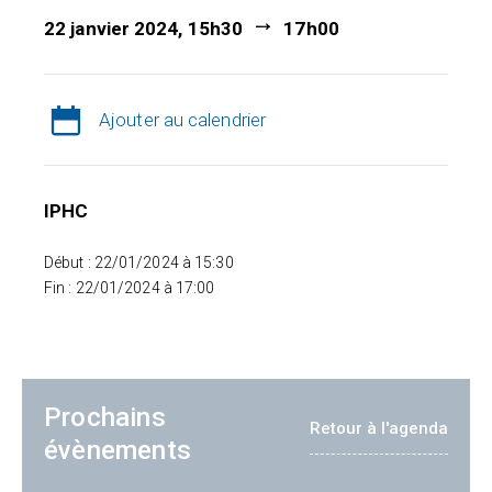
22 janvier 2024, 15h30
17h00
Ajouter au calendrier
IPHC
Début : 22/01/2024 à 15:30
Fin : 22/01/2024 à 17:00
Prochains
Retour à l'agenda
évènements