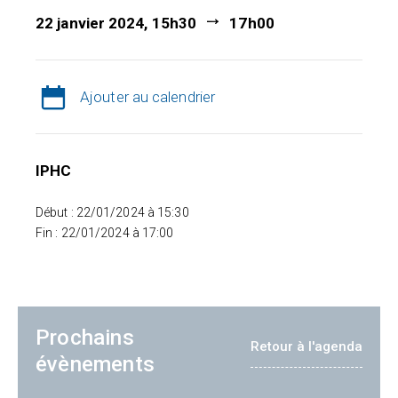
22 janvier 2024, 15h30
17h00
Ajouter au calendrier
IPHC
Début : 22/01/2024 à 15:30
Fin : 22/01/2024 à 17:00
Prochains
Retour à l'agenda
évènements