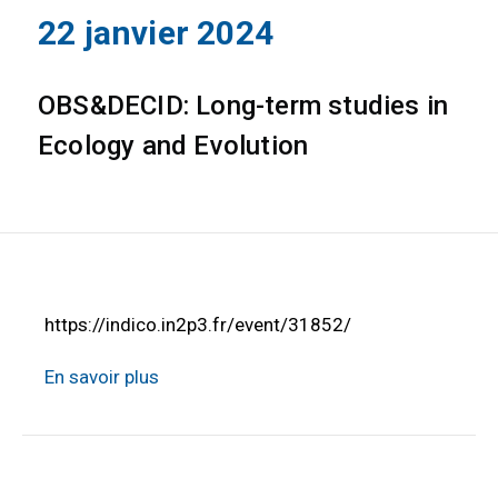
22 janvier 2024
OBS&DECID: Long-term studies in
Ecology and Evolution
https://indico.in2p3.fr/event/31852/
En savoir plus