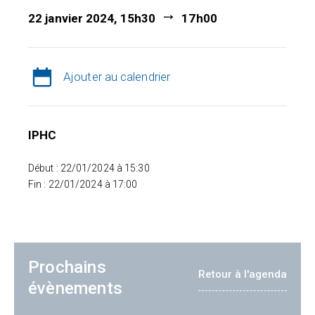
22 janvier 2024, 15h30
17h00
Ajouter au calendrier
IPHC
Début : 22/01/2024 à 15:30
Fin : 22/01/2024 à 17:00
Prochains
Retour à l'agenda
évènements