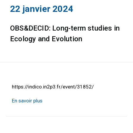
22 janvier 2024
OBS&DECID: Long-term studies in
Ecology and Evolution
https://indico.in2p3.fr/event/31852/
En savoir plus