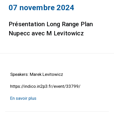
07 novembre 2024
Présentation Long Range Plan
Nupecc avec M Levitowicz
Speakers: Marek Levitowicz
https://indico.in2p3.fr/event/33799/
En savoir plus