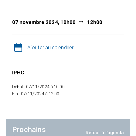
07 novembre 2024, 10h00
12h00
Ajouter au calendrier
IPHC
Début : 07/11/2024 à 10:00
Fin : 07/11/2024 à 12:00
Prochains
Retour à l'agenda