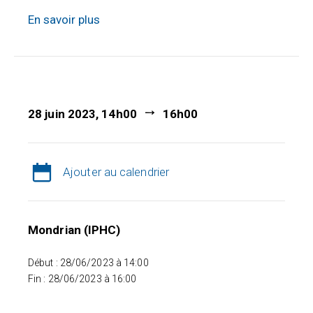
En savoir plus
28 juin 2023, 14h00
16h00
Ajouter au calendrier
Mondrian (IPHC)
Début : 28/06/2023 à 14:00
Fin : 28/06/2023 à 16:00