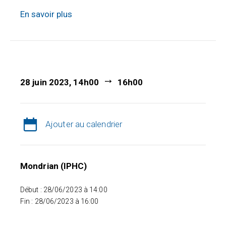
En savoir plus
28 juin 2023, 14h00
16h00
Ajouter au calendrier
Mondrian (IPHC)
Début : 28/06/2023 à 14:00
Fin : 28/06/2023 à 16:00