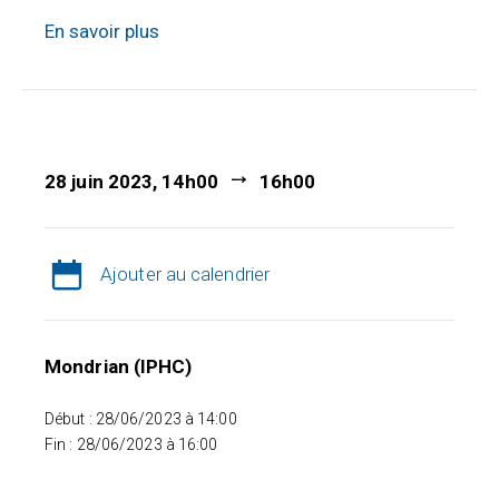
En savoir plus
28 juin 2023, 14h00
16h00
Ajouter au calendrier
Mondrian (IPHC)
Début : 28/06/2023 à 14:00
Fin : 28/06/2023 à 16:00