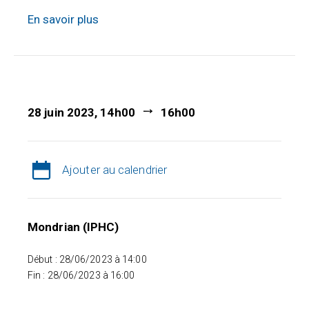
En savoir plus
28 juin 2023, 14h00
16h00
Ajouter au calendrier
Mondrian (IPHC)
Début : 28/06/2023 à 14:00
Fin : 28/06/2023 à 16:00