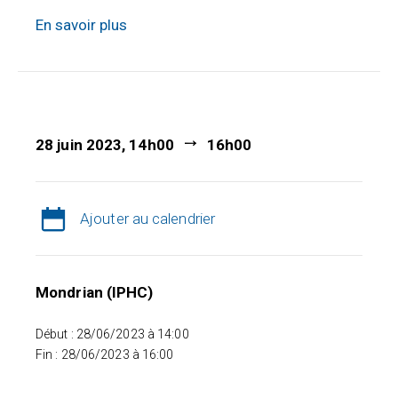
En savoir plus
28 juin 2023, 14h00
16h00
Ajouter au calendrier
Mondrian (IPHC)
Début : 28/06/2023 à 14:00
Fin : 28/06/2023 à 16:00