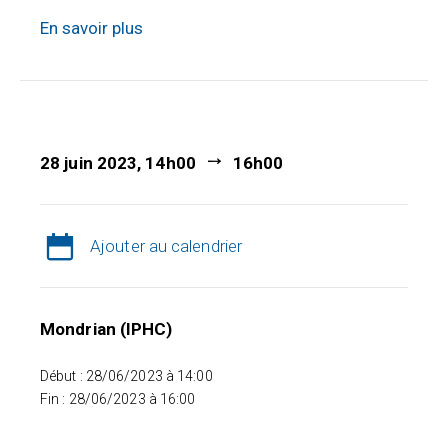
En savoir plus
28 juin 2023, 14h00
16h00
Ajouter au calendrier
Mondrian (IPHC)
Début : 28/06/2023 à 14:00
Fin : 28/06/2023 à 16:00