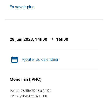
En savoir plus
28 juin 2023, 14h00
16h00
Ajouter au calendrier
Mondrian (IPHC)
Début : 28/06/2023 à 14:00
Fin : 28/06/2023 à 16:00