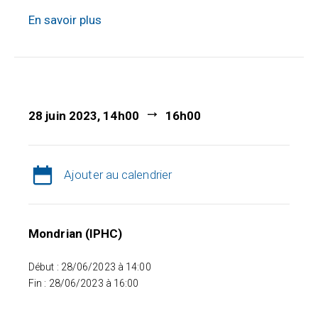
En savoir plus
28 juin 2023, 14h00
16h00
Ajouter au calendrier
Mondrian (IPHC)
Début : 28/06/2023 à 14:00
Fin : 28/06/2023 à 16:00