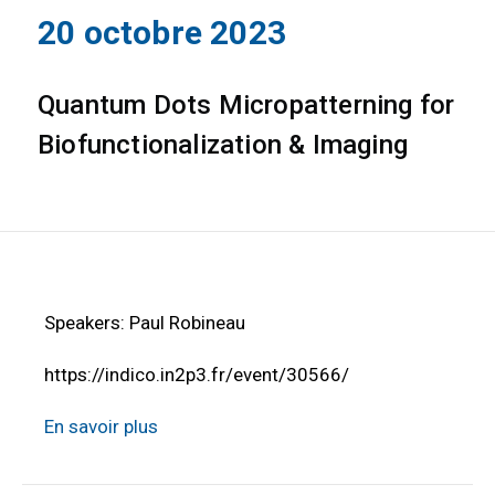
20 octobre 2023
Quantum Dots Micropatterning for
Biofunctionalization & Imaging
Speakers: Paul Robineau
https://indico.in2p3.fr/event/30566/
En savoir plus