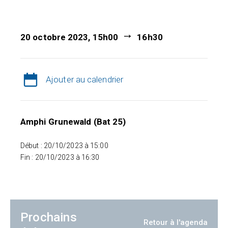
20 octobre 2023, 15h00
16h30
Ajouter au calendrier
Amphi Grunewald (Bat 25)
Début : 20/10/2023 à 15:00
Fin : 20/10/2023 à 16:30
Prochains
Retour à l'agenda