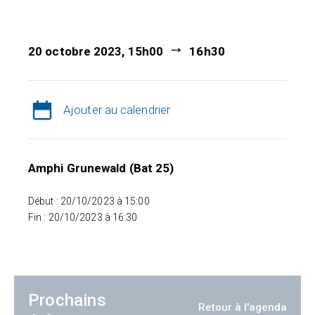
20 octobre 2023, 15h00
16h30
Ajouter au calendrier
Amphi Grunewald (Bat 25)
Début : 20/10/2023 à 15:00
Fin : 20/10/2023 à 16:30
Prochains
Retour à l'agenda