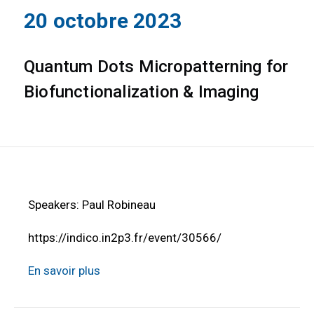
20 octobre 2023
Quantum Dots Micropatterning for
Biofunctionalization & Imaging
Speakers: Paul Robineau
https://indico.in2p3.fr/event/30566/
En savoir plus