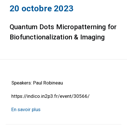
20 octobre 2023
Quantum Dots Micropatterning for
Biofunctionalization & Imaging
Speakers: Paul Robineau
https://indico.in2p3.fr/event/30566/
En savoir plus