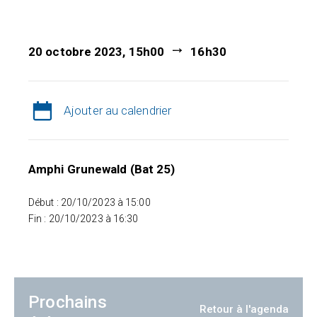
20 octobre 2023, 15h00
16h30
Ajouter au calendrier
Amphi Grunewald (Bat 25)
Début : 20/10/2023 à 15:00
Fin : 20/10/2023 à 16:30
Prochains
Retour à l'agenda