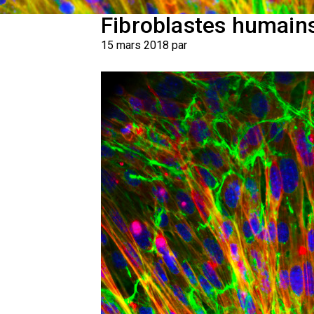
Fibroblastes humains
15 mars 2018 par