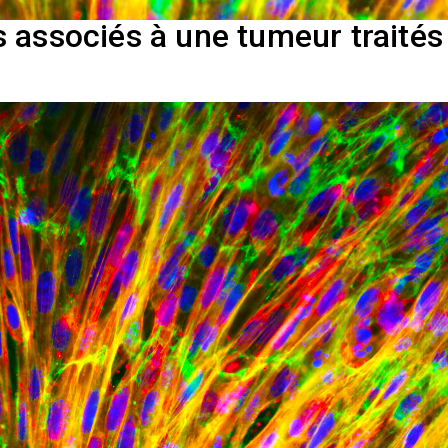
 associés à une tumeur traités