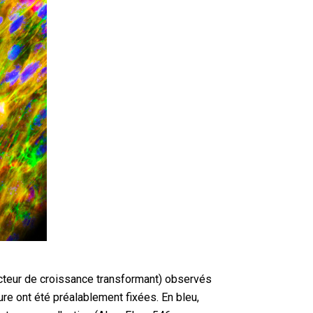
cteur de croissance transformant) observés
re ont été préalablement fixées. En bleu,