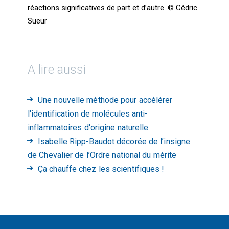
réactions significatives de part et d’autre. © Cédric
Sueur
A lire aussi
Une nouvelle méthode pour accélérer
l'identification de molécules anti-
inflammatoires d'origine naturelle
Isabelle Ripp-Baudot décorée de l’insigne
de Chevalier de l’Ordre national du mérite
Ça chauffe chez les scientifiques !