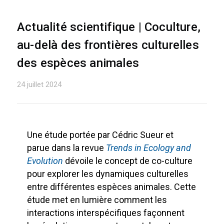
Actualité scientifique | Coculture,
au-delà des frontières culturelles
des espèces animales
24 juillet 2024
Une étude portée par Cédric Sueur et
parue dans la revue
Trends in Ecology and
Evolution
dévoile le concept de co-culture
pour explorer les dynamiques culturelles
entre différentes espèces animales. Cette
étude met en lumière comment les
interactions interspécifiques façonnent