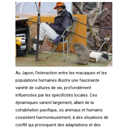
Au Japon, l’interaction entre les macaques et les
populations humaines illustre une fascinante
variété de cultures de vie, profondément
influencées par les spécificités locales. Ces
dynamiques varient largement, allant de la
cohabitation pacifique, où animaux et humains
coexistent harmonieusement, à des situations de
conflit qui provoquent des adaptations et des