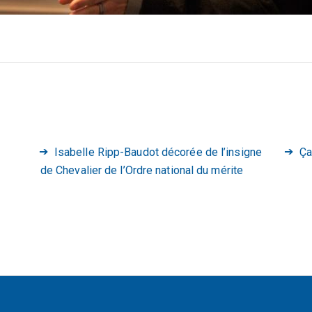
Isabelle Ripp-Baudot décorée de l’insigne
Ça
de Chevalier de l’Ordre national du mérite