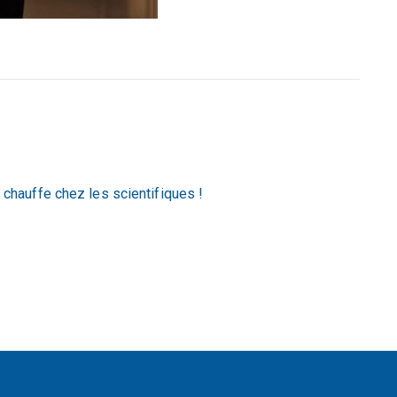
 chauffe chez les scientifiques !