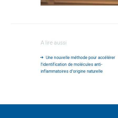
A lire aussi
Une nouvelle méthode pour accélérer
l'identification de molécules anti-
inflammatoires d'origine naturelle