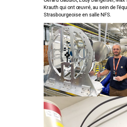
Krauth qui ont œuvré, au sein de l’équ
Strasbourgeoise en salle NFS.