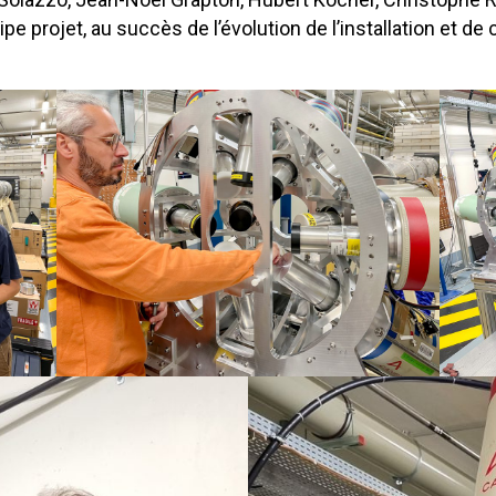
ipe projet, au succès de l’évolution de l’installation et d