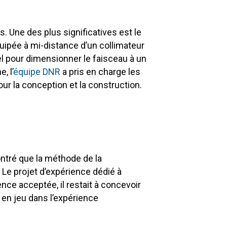
. Une des plus significatives est le
quipée à mi-distance d’un collimateur
l pour dimensionner le faisceau à un
, l’
équipe DNR
a pris en charge les
ur la conception et la construction.
tré que la méthode de la
 Le projet d’expérience dédié à
nce acceptée, il restait à concevoir
 en jeu dans l’expérience