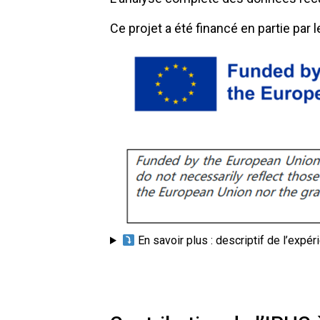
Ce projet a été financé en partie par
En savoir plus : descriptif de l’exp