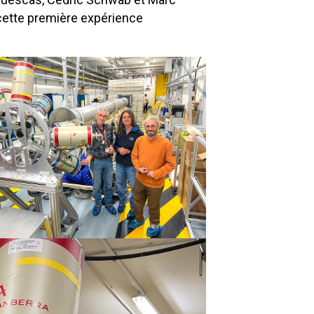
e cette première expérience