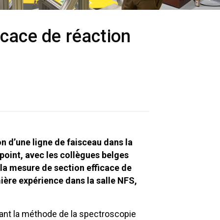
cace de réaction
on d’une ligne de faisceau dans la
point, avec les collègues belges
la mesure de section efficace de
ière expérience dans la salle NFS,
isant la méthode de la spectroscopie