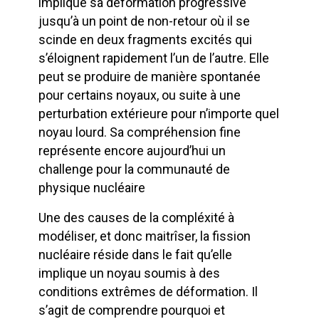
implique sa déformation progressive
jusqu’à un point de non-retour où il se
scinde en deux fragments excités qui
s’éloignent rapidement l’un de l’autre. Elle
peut se produire de manière spontanée
pour certains noyaux, ou suite à une
perturbation extérieure pour n’importe quel
noyau lourd. Sa compréhension fine
représente encore aujourd’hui un
challenge pour la communauté de
physique nucléaire
Une des causes de la compléxité à
modéliser, et donc maitrîser, la fission
nucléaire réside dans le fait qu’elle
implique un noyau soumis à des
conditions extrêmes de déformation. Il
s’agit de comprendre pourquoi et