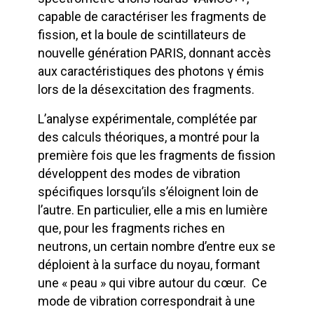
capable de caractériser les fragments de
fission, et la boule de scintillateurs de
nouvelle génération PARIS, donnant accès
aux caractéristiques des photons γ émis
lors de la désexcitation des fragments.
L’analyse expérimentale, complétée par
des calculs théoriques, a montré pour la
première fois que les fragments de fission
développent des modes de vibration
spécifiques lorsqu’ils s’éloignent loin de
l’autre. En particulier, elle a mis en lumière
que, pour les fragments riches en
neutrons, un certain nombre d’entre eux se
déploient à la surface du noyau, formant
une « peau » qui vibre autour du cœur. Ce
mode de vibration correspondrait à une