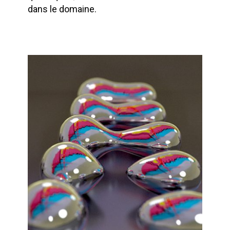
dans le domaine.