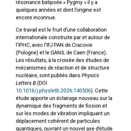
résonance batipsée « Pygmy » il y a
quelques années et dont l’origine est
encore inconnue.
Ce travail est le fruit d’une collaboration
internationale construite par et autour de
l’IPHC, avec l’IFJ PAN de Cracovie
(Pologne) et le GANIL de Caen (France).
Les résultats, à la croisée des études de
mécanismes de réaction et de structure
nucléaire, sont publiés dans
Physics
Letters B
(DOI
10.1016/j.physletb.2026.140506
). Cette
étude apporte un éclairage nouveau sur la
dynamique des fragments de fission et
sur les modes de vibration impliquant un
déplacement cohérent de particules
quantiques, ouvrant un nouvel axe d’étude