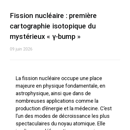
Fission nucléaire : première
cartographie isotopique du
mystérieux « γ-bump »
09 juin 2026
La fission nucléaire occupe une place
majeure en physique fondamentale, en
astrophysique, ainsi que dans de
nombreuses applications comme la
production d’énergie et la médecine. C’est
l’un des modes de décroissance les plus
spectaculaires du noyau atomique. Elle