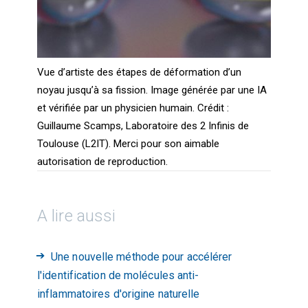
Vue d’artiste des étapes de déformation d’un
noyau jusqu’à sa fission. Image générée par une IA
et vérifiée par un physicien humain. Crédit :
Guillaume Scamps, Laboratoire des 2 Infinis de
Toulouse (L2IT). Merci pour son aimable
autorisation de reproduction.
A lire aussi
Une nouvelle méthode pour accélérer
l'identification de molécules anti-
inflammatoires d'origine naturelle