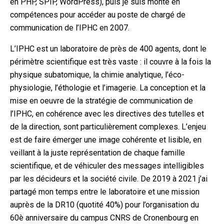
en PHP, SPIP, WordPress), puis je suis monté en
compétences pour accéder au poste de chargé de
communication de l’IPHC en 2007.
L’IPHC est un laboratoire de près de 400 agents, dont le
périmètre scientifique est très vaste : il couvre à la fois la
physique subatomique, la chimie analytique, l’éco-
physiologie, l’éthologie et l’imagerie. La conception et la
mise en oeuvre de la stratégie de communication de
l’IPHC, en cohérence avec les directives des tutelles et
de la direction, sont particulièrement complexes. L’enjeu
est de faire émerger une image cohérente et lisible, en
veillant à la juste représentation de chaque famille
scientifique, et de véhiculer des messages intelligibles
par les décideurs et la société civile. De 2019 à 2021 j’ai
partagé mon temps entre le laboratoire et une mission
auprès de la DR10 (quotité 40%) pour l’organisation du
60è anniversaire du campus CNRS de Cronenbourg en