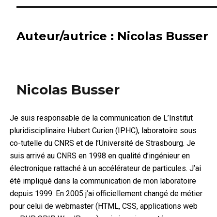
Auteur/autrice :
Nicolas Busser
Nicolas Busser
Je suis responsable de la communication de L’Institut
pluridisciplinaire Hubert Curien (IPHC), laboratoire sous
co-tutelle du CNRS et de l’Université de Strasbourg. Je
suis arrivé au CNRS en 1998 en qualité d’ingénieur en
électronique rattaché à un accélérateur de particules. J’ai
été impliqué dans la communication de mon laboratoire
depuis 1999. En 2005 j’ai officiellement changé de métier
pour celui de webmaster (HTML, CSS, applications web