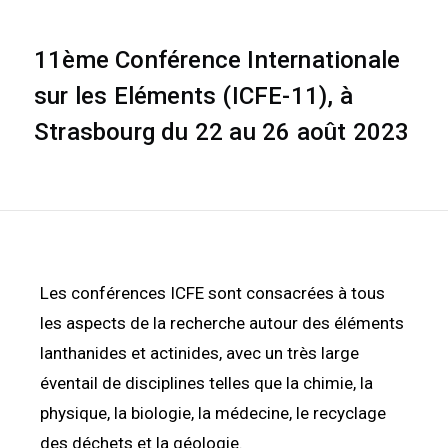
11ème Conférence Internationale
sur les Eléments (ICFE-11), à
Strasbourg du 22 au 26 août 2023
Les conférences ICFE sont consacrées à tous
les aspects de la recherche autour des éléments
lanthanides et actinides, avec un très large
éventail de disciplines telles que la chimie, la
physique, la biologie, la médecine, le recyclage
des déchets et la géologie.