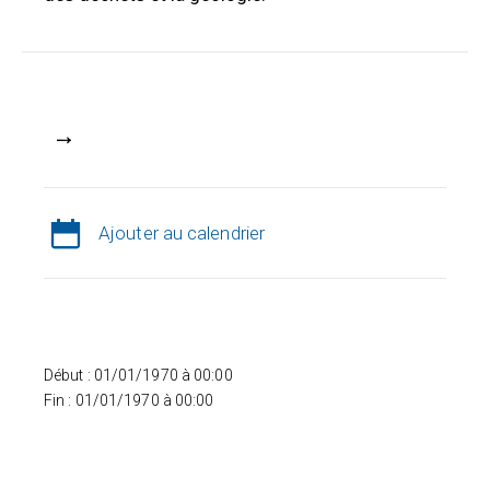
Ajouter au calendrier
Début : 01/01/1970 à 00:00
Fin : 01/01/1970 à 00:00