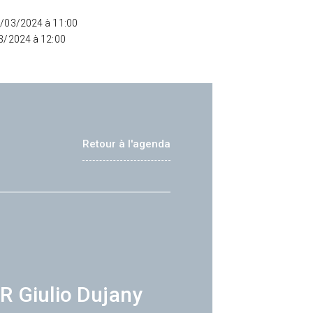
4/03/2024 à 11:00
03/2024 à 12:00
Retour à l'agenda
R Giulio Dujany