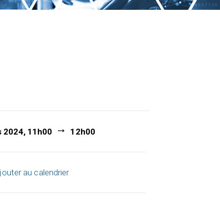
s 2024, 11h00
12h00
jouter au calendrier