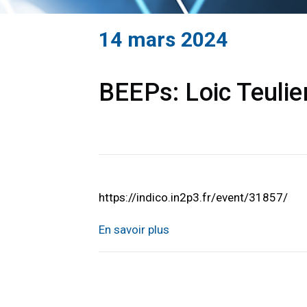
14 mars 2024
BEEPs: Loic Teulie
https://indico.in2p3.fr/event/31857/
En savoir plus