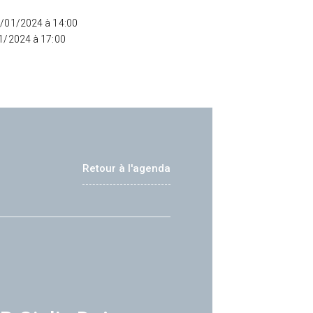
5/01/2024 à 14:00
01/2024 à 17:00
Retour à l'agenda