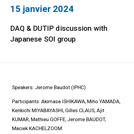
15 janvier 2024
DAQ & DUTIP discussion with
Japanese SOI group
Speakers: Jerome Baudot (IPHC)
Participants: Akimasa ISHIKAWA, Miho YAMADA,
Kenkichi MIYABAYASHI, Gilles CLAUS, Ajit
KUMAR, Mathieu GOFFE, Jerome BAUDOT,
Maciek KACHELZOOM: