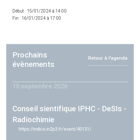
Début : 15/01/2024 à 14:00
Fin : 16/01/2024 à 17:00
Prochains
Retour à l'agenda
évènements
10 septembre 2026
Conseil sientifique IPHC - DeSIs -
Radiochimie
https://indico.in2p3.fr/event/40131/