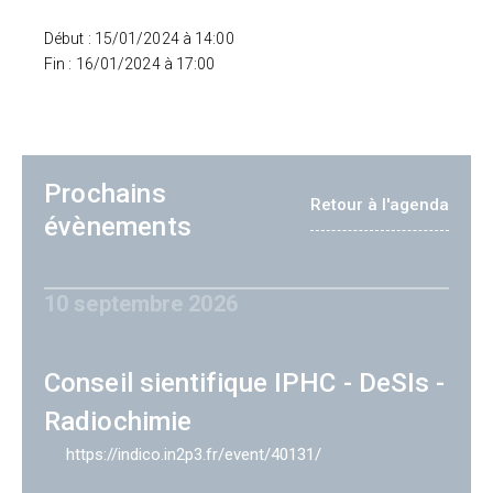
Début : 15/01/2024 à 14:00
Fin : 16/01/2024 à 17:00
Prochains
Retour à l'agenda
évènements
10 septembre 2026
Conseil sientifique IPHC - DeSIs -
Radiochimie
https://indico.in2p3.fr/event/40131/