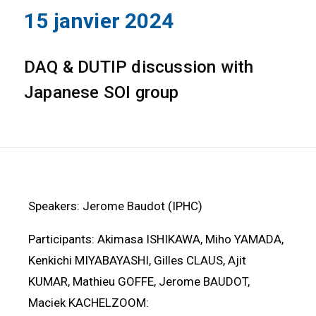
15 janvier 2024
DAQ & DUTIP discussion with
Japanese SOI group
Speakers: Jerome Baudot (IPHC)
Participants: Akimasa ISHIKAWA, Miho YAMADA,
Kenkichi MIYABAYASHI, Gilles CLAUS, Ajit
KUMAR, Mathieu GOFFE, Jerome BAUDOT,
Maciek KACHELZOOM: