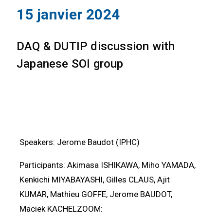
15 janvier 2024
DAQ & DUTIP discussion with
Japanese SOI group
Speakers: Jerome Baudot (IPHC)
Participants: Akimasa ISHIKAWA, Miho YAMADA,
Kenkichi MIYABAYASHI, Gilles CLAUS, Ajit
KUMAR, Mathieu GOFFE, Jerome BAUDOT,
Maciek KACHELZOOM: