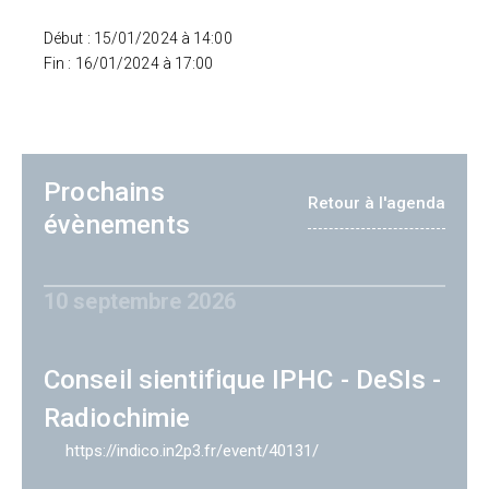
Début : 15/01/2024 à 14:00
Fin : 16/01/2024 à 17:00
Prochains
Retour à l'agenda
évènements
10 septembre 2026
Conseil sientifique IPHC - DeSIs -
Radiochimie
https://indico.in2p3.fr/event/40131/