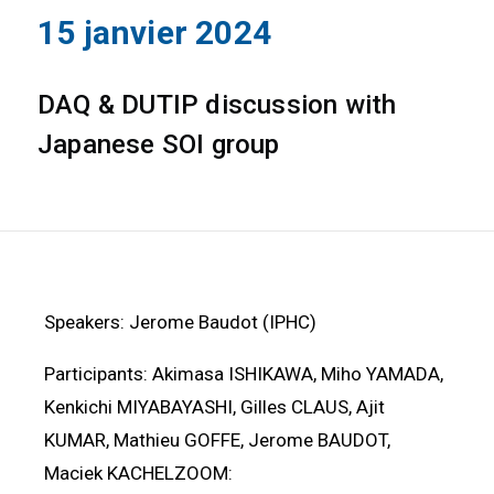
15 janvier 2024
DAQ & DUTIP discussion with
Japanese SOI group
Speakers: Jerome Baudot (IPHC)
Participants: Akimasa ISHIKAWA, Miho YAMADA,
Kenkichi MIYABAYASHI, Gilles CLAUS, Ajit
KUMAR, Mathieu GOFFE, Jerome BAUDOT,
Maciek KACHELZOOM: