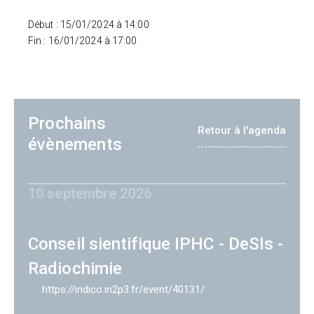
Début : 15/01/2024 à 14:00
Fin : 16/01/2024 à 17:00
Prochains
Retour à l'agenda
évènements
10 septembre 2026
Conseil sientifique IPHC - DeSIs -
Radiochimie
https://indico.in2p3.fr/event/40131/