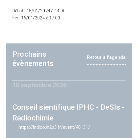
Début : 15/01/2024 à 14:00
Fin : 16/01/2024 à 17:00
Prochains
Retour à l'agenda
évènements
10 septembre 2026
Conseil sientifique IPHC - DeSIs -
Radiochimie
https://indico.in2p3.fr/event/40131/