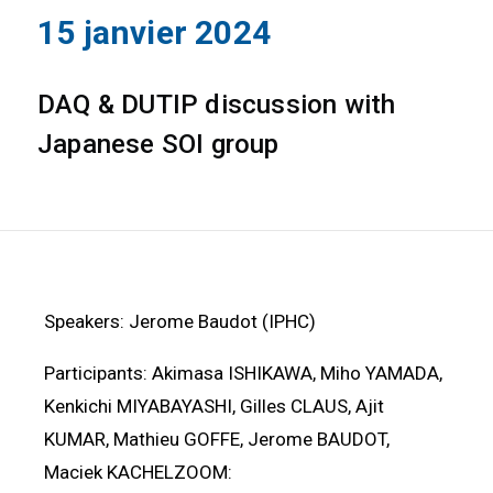
15 janvier 2024
DAQ & DUTIP discussion with
Japanese SOI group
Speakers: Jerome Baudot (IPHC)
Participants: Akimasa ISHIKAWA, Miho YAMADA,
Kenkichi MIYABAYASHI, Gilles CLAUS, Ajit
KUMAR, Mathieu GOFFE, Jerome BAUDOT,
Maciek KACHELZOOM: