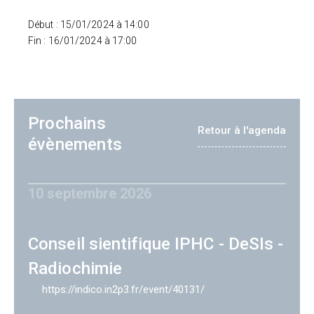
Début : 15/01/2024 à 14:00
Fin : 16/01/2024 à 17:00
Prochains
Retour à l'agenda
évènements
10 septembre 2026
Conseil sientifique IPHC - DeSIs -
Radiochimie
https://indico.in2p3.fr/event/40131/