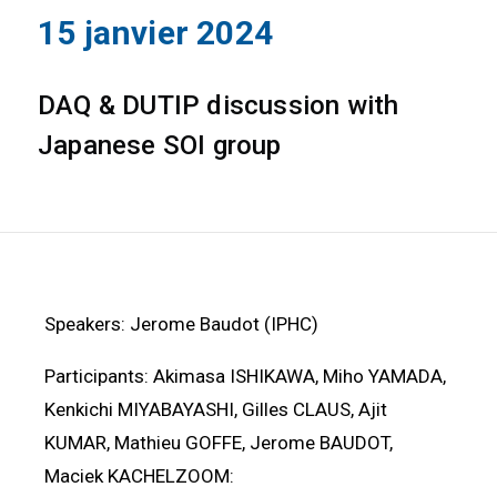
15 janvier 2024
DAQ & DUTIP discussion with
Japanese SOI group
Speakers: Jerome Baudot (IPHC)
Participants: Akimasa ISHIKAWA, Miho YAMADA,
Kenkichi MIYABAYASHI, Gilles CLAUS, Ajit
KUMAR, Mathieu GOFFE, Jerome BAUDOT,
Maciek KACHELZOOM: