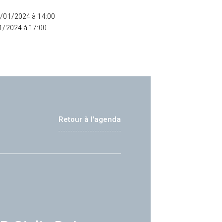
5/01/2024 à 14:00
01/2024 à 17:00
Retour à l'agenda