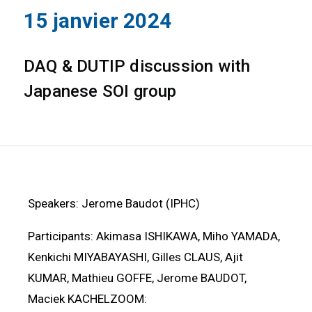
15 janvier 2024
DAQ & DUTIP discussion with
Japanese SOI group
Speakers: Jerome Baudot (IPHC)
Participants: Akimasa ISHIKAWA, Miho YAMADA,
Kenkichi MIYABAYASHI, Gilles CLAUS, Ajit
KUMAR, Mathieu GOFFE, Jerome BAUDOT,
Maciek KACHELZOOM: