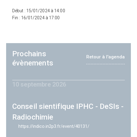
Début : 15/01/2024 à 14:00
Fin : 16/01/2024 à 17:00
Prochains
Retour à l'agenda
évènements
10 septembre 2026
Conseil sientifique IPHC - DeSIs -
Radiochimie
https://indico.in2p3.fr/event/40131/