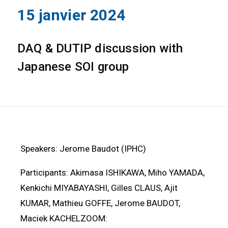
15 janvier 2024
DAQ & DUTIP discussion with
Japanese SOI group
Speakers: Jerome Baudot (IPHC)
Participants: Akimasa ISHIKAWA, Miho YAMADA,
Kenkichi MIYABAYASHI, Gilles CLAUS, Ajit
KUMAR, Mathieu GOFFE, Jerome BAUDOT,
Maciek KACHELZOOM: