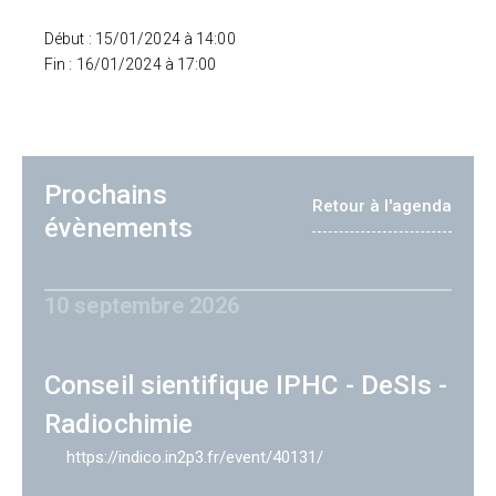
Début : 15/01/2024 à 14:00
Fin : 16/01/2024 à 17:00
Prochains
Retour à l'agenda
évènements
10 septembre 2026
Conseil sientifique IPHC - DeSIs -
Radiochimie
https://indico.in2p3.fr/event/40131/