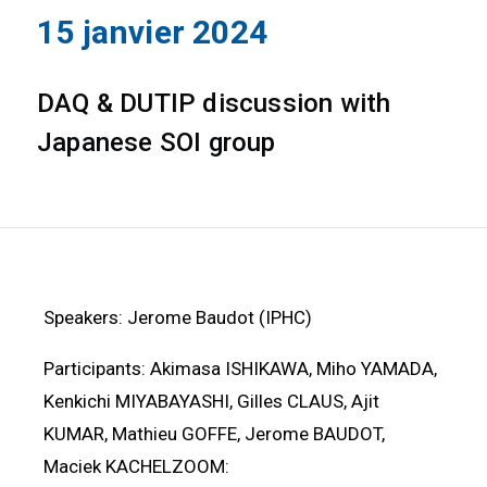
15 janvier 2024
DAQ & DUTIP discussion with
Japanese SOI group
Speakers: Jerome Baudot (IPHC)
Participants: Akimasa ISHIKAWA, Miho YAMADA,
Kenkichi MIYABAYASHI, Gilles CLAUS, Ajit
KUMAR, Mathieu GOFFE, Jerome BAUDOT,
Maciek KACHELZOOM: