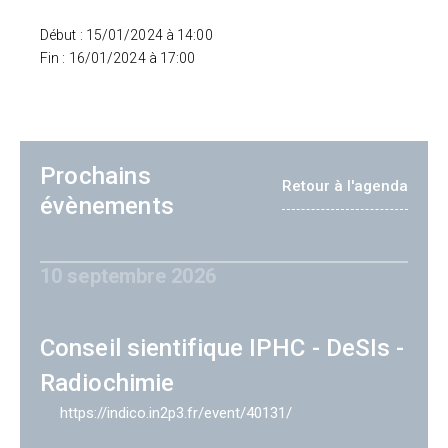
Début : 15/01/2024 à 14:00
Fin : 16/01/2024 à 17:00
Prochains
Retour à l'agenda
évènements
10 septembre 2026
Conseil sientifique IPHC - DeSIs -
Radiochimie
https://indico.in2p3.fr/event/40131/