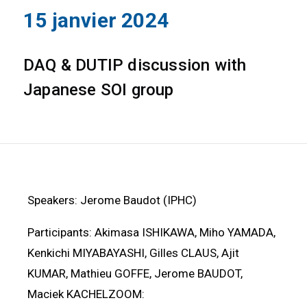
15 janvier 2024
DAQ & DUTIP discussion with
Japanese SOI group
Speakers: Jerome Baudot (IPHC)
Participants: Akimasa ISHIKAWA, Miho YAMADA,
Kenkichi MIYABAYASHI, Gilles CLAUS, Ajit
KUMAR, Mathieu GOFFE, Jerome BAUDOT,
Maciek KACHELZOOM: