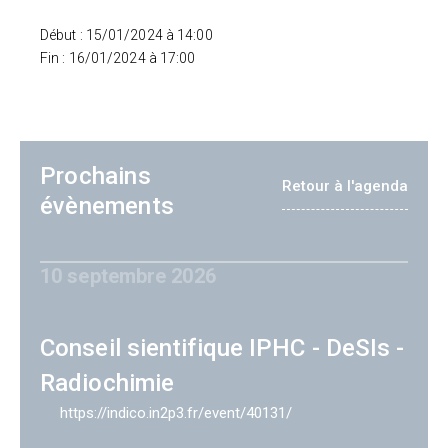
Début : 15/01/2024 à 14:00
Fin : 16/01/2024 à 17:00
Prochains
Retour à l'agenda
évènements
10 septembre 2026
Conseil sientifique IPHC - DeSIs -
Radiochimie
https://indico.in2p3.fr/event/40131/