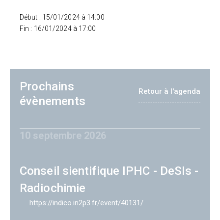
Début : 15/01/2024 à 14:00
Fin : 16/01/2024 à 17:00
Prochains
Retour à l'agenda
évènements
10 septembre 2026
Conseil sientifique IPHC - DeSIs -
Radiochimie
https://indico.in2p3.fr/event/40131/