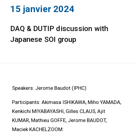
15 janvier 2024
DAQ & DUTIP discussion with
Japanese SOI group
Speakers: Jerome Baudot (IPHC)
Participants: Akimasa ISHIKAWA, Miho YAMADA,
Kenkichi MIYABAYASHI, Gilles CLAUS, Ajit
KUMAR, Mathieu GOFFE, Jerome BAUDOT,
Maciek KACHELZOOM: