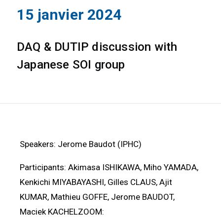
15 janvier 2024
DAQ & DUTIP discussion with
Japanese SOI group
Speakers: Jerome Baudot (IPHC)
Participants: Akimasa ISHIKAWA, Miho YAMADA,
Kenkichi MIYABAYASHI, Gilles CLAUS, Ajit
KUMAR, Mathieu GOFFE, Jerome BAUDOT,
Maciek KACHELZOOM: