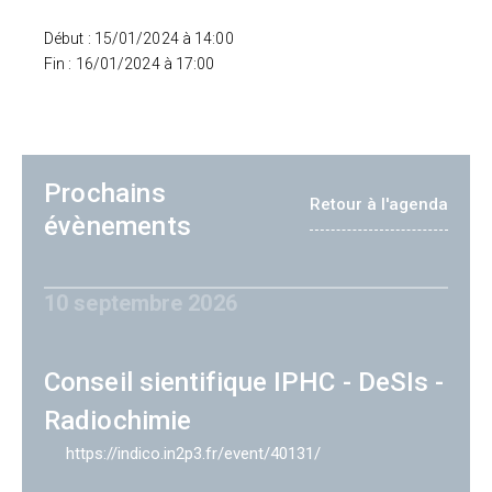
Début : 15/01/2024 à 14:00
Fin : 16/01/2024 à 17:00
Prochains
Retour à l'agenda
évènements
10 septembre 2026
Conseil sientifique IPHC - DeSIs -
Radiochimie
https://indico.in2p3.fr/event/40131/