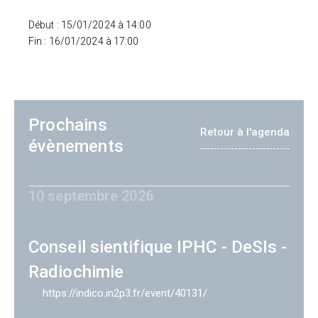
Début : 15/01/2024 à 14:00
Fin : 16/01/2024 à 17:00
Prochains
Retour à l'agenda
évènements
10 septembre 2026
Conseil sientifique IPHC - DeSIs -
Radiochimie
https://indico.in2p3.fr/event/40131/