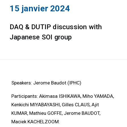
15 janvier 2024
DAQ & DUTIP discussion with
Japanese SOI group
Speakers: Jerome Baudot (IPHC)
Participants: Akimasa ISHIKAWA, Miho YAMADA,
Kenkichi MIYABAYASHI, Gilles CLAUS, Ajit
KUMAR, Mathieu GOFFE, Jerome BAUDOT,
Maciek KACHELZOOM: