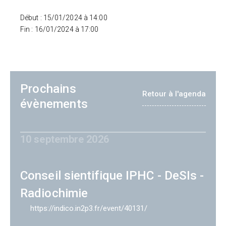
Début : 15/01/2024 à 14:00
Fin : 16/01/2024 à 17:00
Prochains
Retour à l'agenda
évènements
10 septembre 2026
Conseil sientifique IPHC - DeSIs -
Radiochimie
https://indico.in2p3.fr/event/40131/