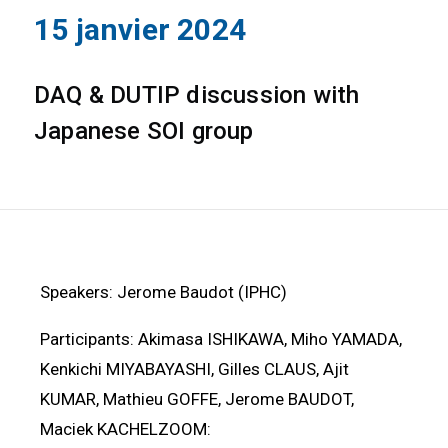
15 janvier 2024
DAQ & DUTIP discussion with
Japanese SOI group
Speakers: Jerome Baudot (IPHC)
Participants: Akimasa ISHIKAWA, Miho YAMADA,
Kenkichi MIYABAYASHI, Gilles CLAUS, Ajit
KUMAR, Mathieu GOFFE, Jerome BAUDOT,
Maciek KACHELZOOM: