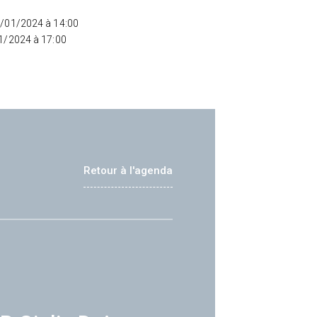
5/01/2024 à 14:00
01/2024 à 17:00
Retour à l'agenda